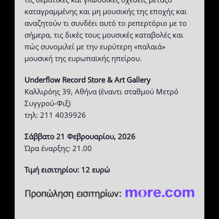
καταγραμμένης και μη μουσικής της εποχής και
αναζητούν τι συνδέει αυτό το ρεπερτόριο με το
σήμερα, τις δικές τους μουσικές καταβολές και
πώς συνομιλεί με την ευρύτερη «παλαιά»
μουσική της ευρωπαϊκής ηπείρου.
Underflow Record Store & Art Gallery
Καλλιρόης 39, Αθήνα (έναντι σταθμού Μετρό
Συγγρού-Φιξ)
τηλ: 211 4039926
Σάββατο 21 Φεβρουαρίου, 2026
Ώρα έναρξης: 21.00
Τιμή εισιτηρίου: 12 ευρώ