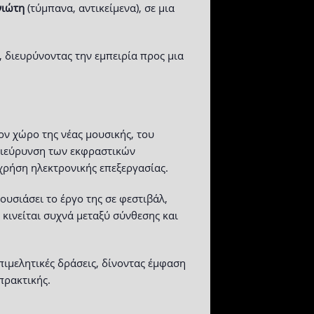
νιώτη
(τύμπανα, αντικείμενα), σε μια
), διευρύνοντας την εμπειρία προς μια
ον χώρο της νέας μουσικής, του
 διεύρυνση των εκφραστικών
χρήση ηλεκτρονικής επεξεργασίας.
ουσιάσει το έργο της σε φεστιβάλ,
κινείται συχνά μεταξύ σύνθεσης και
πιμελητικές δράσεις, δίνοντας έμφαση
πρακτικής.