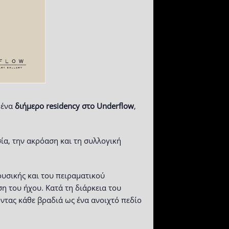
 ένα
διήμερο
residency
στο
Underflow
,
ία, την ακρόαση και τη συλλογική
ουσικής και του πειραματικού
η του ήχου. Κατά τη διάρκεια του
ντας κάθε βραδιά ως ένα ανοιχτό πεδίο