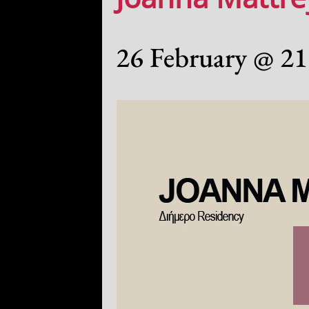
26 February @ 21