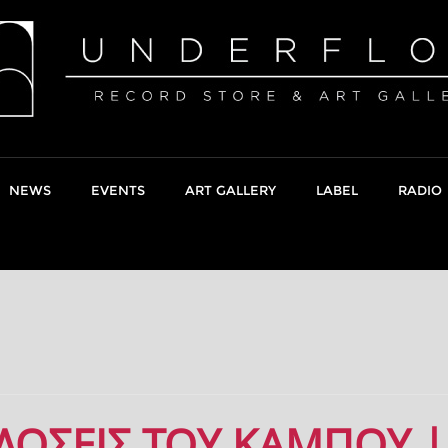
NEWS
EVENTS
ART GALLERY
LABEL
RADIO
ΚΔΟΣΕΙΣ ΤΟΥ ΚΑΜΠΟΥ |