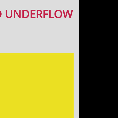
Ο UNDERFLOW