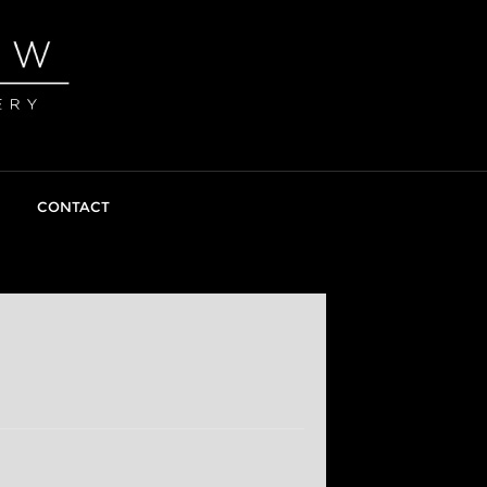
CONTACT