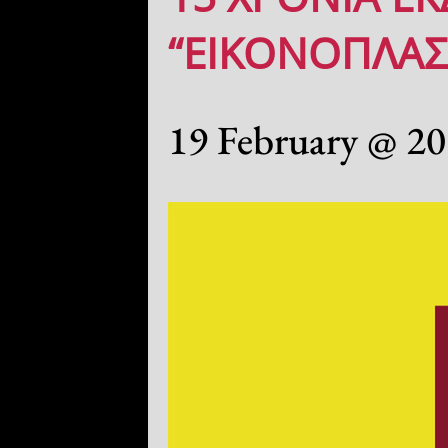
“ΕΙΚΟΝΟΠΛΑΣ
19 February @ 20