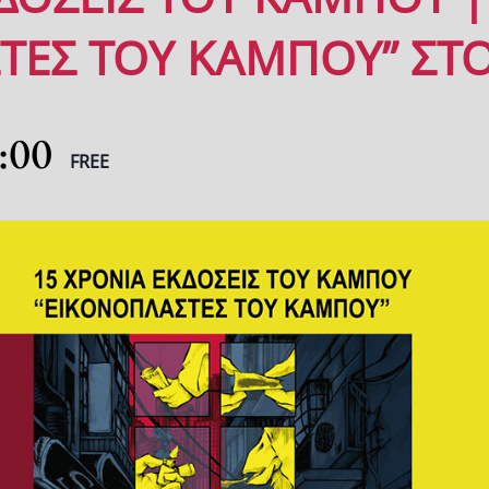
ΤΕΣ ΤΟΥ ΚΑΜΠΟΥ” ΣΤ
:00
FREE