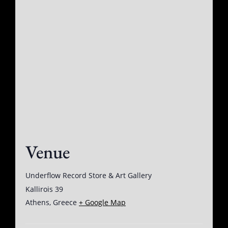
Venue
Underflow Record Store & Art Gallery
Kallirois 39
Athens
,
Greece
+ Google Map