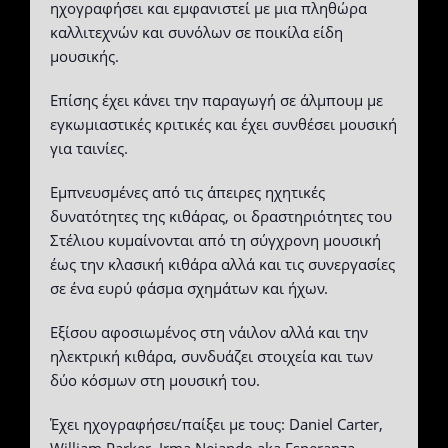
ηχογραφήσει και εμφανιστεί με μια πληθώρα
καλλιτεχνών και συνόλων σε ποικίλα είδη
μουσικής.
Επίσης έχει κάνει την παραγωγή σε άλμπουμ με
εγκωμιαστικές κριτικές και έχει συνθέσει μουσική
για ταινίες.
Εμπνευσμένες από τις άπειρες ηχητικές
δυνατότητες της κιθάρας, οι δραστηριότητες του
Στέλιου κυμαίνονται από τη σύγχρονη μουσική
έως την κλασική κιθάρα αλλά και τις συνεργασίες
σε ένα ευρύ φάσμα σχημάτων και ήχων.
Εξίσου αφοσιωμένος στη νάιλον αλλά και την
ηλεκτρική κιθάρα, συνδυάζει στοιχεία και των
δύο κόσμων στη μουσική του.
Έχει ηχογραφήσει/παίξει με τους: Daniel Carter,