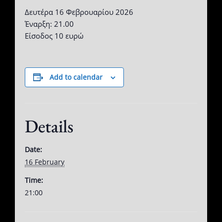
Δευτέρα 16 Φεβρουαρίου 2026
Έναρξη: 21.00
Είσοδος 10 ευρώ
Add to calendar
Details
Date:
16 February
Time:
21:00