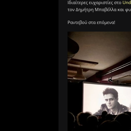
Ιδιαίτερες ευχαριστίες στο
Unde
τον Δημήτρη Μπαβέλλα και φυ
Ραντεβού στα επόμενα!