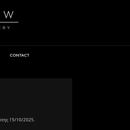
CONTACT
ρτης 15/10/2025.