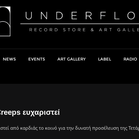
NEWS
EVENTS
ART GALLERY
LABEL
RADIO
reeps ευχαριστεί
στεί από καρδιάς το κοινό για την δυνατή προσέλευση της Τετά